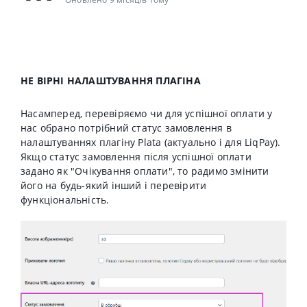
НЕ ВІРНІ НАЛАШТУВАННЯ ПЛАГІНА
Насамперед, перевіряємо чи для успішної оплати у
нас обрано потрібний статус замовлення в
налаштуваннях плагіну Plata (актуально і для LiqPay).
Якщо статус замовлення після успішної оплати
задано як "Очікування оплати", то радимо змінити
його на будь-який інший і перевірити
функціональність.