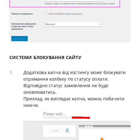
СИСТЕМИ БЛОКУВАННЯ САЙТУ
Додаткова капча від хостингу може блокувати
отримання колбеку по статусу оплати.
Відповідно статус замовлення не буде
оновлюватись.
Приклад, як виглядає капча, можна побачити
нижче.