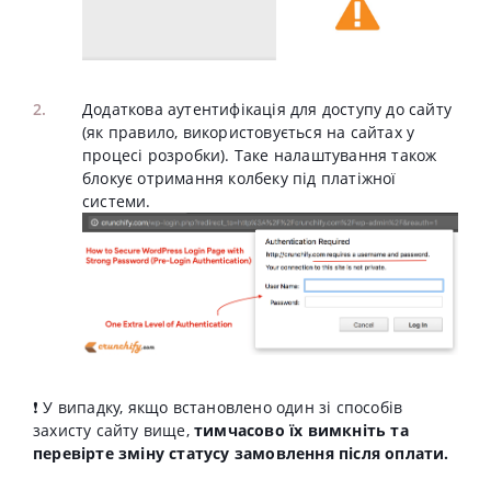
Додаткова аутентифікація для доступу до сайту
(як правило, використовується на сайтах у
процесі розробки). Таке налаштування також
блокує отримання колбеку під платіжної
системи.
❗️ У випадку, якщо встановлено один зі способів
захисту сайту вище,
тимчасово їх вимкніть та
перевірте зміну статусу замовлення після оплати.