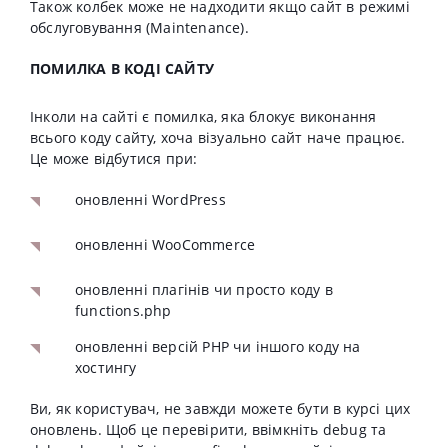
Також колбек може не надходити якщо сайт в режимі
обслуговування (Maintenance).
ПОМИЛКА В КОДІ САЙТУ
Інколи на сайті є помилка, яка блокує виконання
всього коду сайту, хоча візуально сайт наче працює.
Це може відбутися при:
оновленні WordPress
оновленні WooCommerce
оновленні плагінів чи просто коду в
functions.php
оновленні версій PHP чи іншого коду на
хостингу
Ви, як користувач, не завжди можете бути в курсі цих
оновлень. Щоб це перевірити, ввімкніть debug та