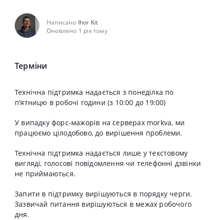
Написано
Ihor Kit
Оновлено 1 рік тому
Терміни
Технічна підтримка надається з понеділка по
пʼятницю в робочі години (з 10:00 до 19:00)
У випадку форс-мажорів на серверах morkva, ми
працюємо цілодобово, до вирішення проблеми.
Технічна підтримка надається лише у текстовому
вигляді, голосові повідомлення чи телефонні дзвінки
не приймаються.
Запити в підтримку вирішуються в порядку черги.
Зазвичай питання вирішуються в межах робочого
дня.