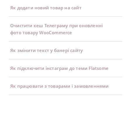
Як додати новий товар на сайт
Очистити кеш Телеграму при оновленні
фото товару WooCommerce
Як змінити текст у банері сайту
Як підключити інстаграм до теми Flatsome
Як працювати з товарами і замовленнями