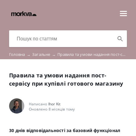
Головна
→
Загальне
→
Правила та умови надання пост-сервісу при купівлі готового магазину
Правила та умови надання пост-
сервісу при купівлі готового магазину
Написано
Ihor Kit
Оновлено 8 місяців тому
30 днів відповідальності за базовий функціонал