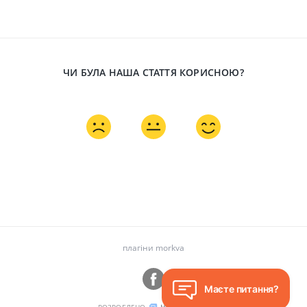
ЧИ БУЛА НАША СТАТТЯ КОРИСНОЮ?
плагіни morkva