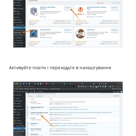
Активуйте плагін і переходьте в налаштування