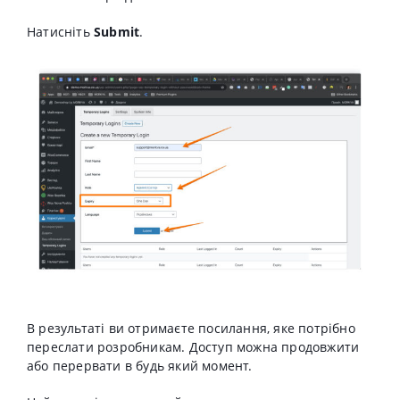
Натисніть
Submit
.
В результаті ви отримаєте посилання, яке потрібно
переслати розробникам. Доступ можна продовжити
або перервати в будь який момент.