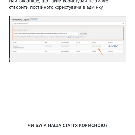
Найголовніше, що такий користувач не зможе
створити постійного користувача в адмінку.
ЧИ БУЛА НАША СТАТТЯ КОРИСНОЮ?