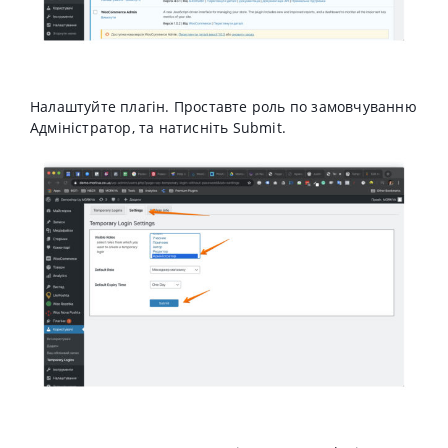
Налаштуйте плагін. Проставте роль по замовчуванню
Адміністратор, та натисніть Submit.