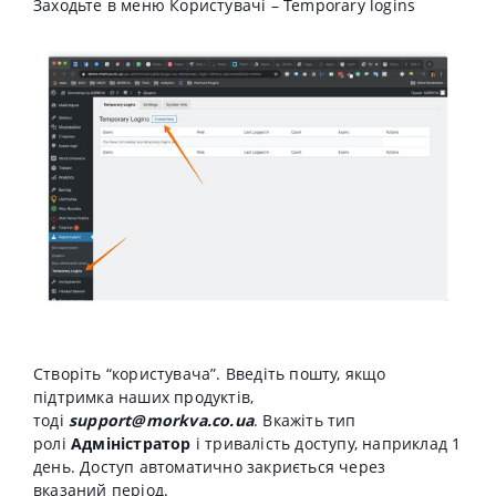
Заходьте в меню Користувачі – Temporary logins
Створіть “користувача”. Введіть пошту, якщо
підтримка наших продуктів,
тоді
support@morkva.co.ua
. Вкажіть тип
ролі
Адміністратор
і тривалість доступу, наприклад 1
день. Доступ автоматично закриється через
вказаний період.